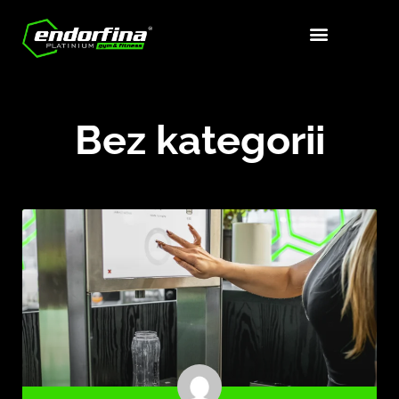
Bez kategorii