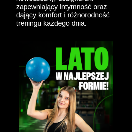
zapewniający intymność oraz
dający komfort i różnorodność
treningu każdego dnia.