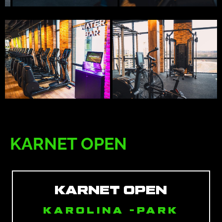
KARNET OPEN
KARNET OPEN
KAROLINA -PARK