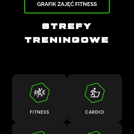
GRAFIK ZAJĘĆ FITNESS
STREFY
TRENINGOWE
FITNESS
CARDIO