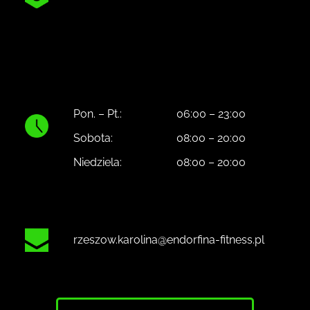
Pon. – Pt.:
06:00 – 23:00
Sobota:
08:00 – 20:00
Niedziela:
08:00 – 20:00
rzeszow.karolina@endorfina-fitness.pl