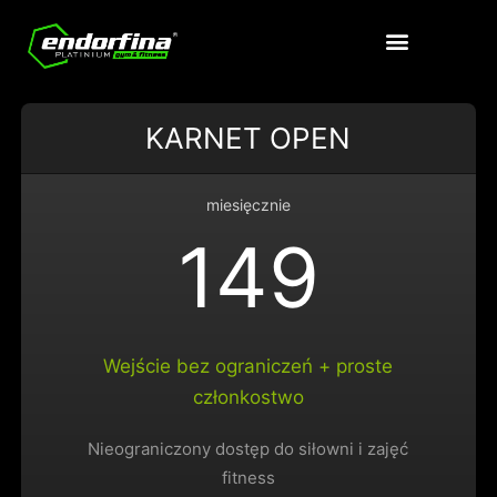
KARNET OPEN
miesięcznie
149
Wejście bez ograniczeń + proste
członkostwo
Nieograniczony dostęp do siłowni i zajęć
fitness