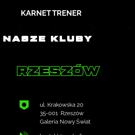
KARNET TRENER
NASZE KLUBY
RZESZÓW
ul. Krakowska 20
35-001
Rzeszów
Galeria Nowy Świat