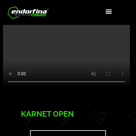
KARNET OPEN