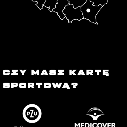
CZY MASZ KARTĘ
SPORTOWĄ?