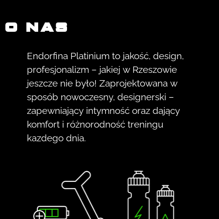
O NAS
Endorfina Platinium to jakość, design,
profesjonalizm – jakiej w Rzeszowie
jeszcze nie było! Zaprojektowana w
sposób nowoczesny, designerski –
zapewniający intymność oraz dający
komfort i różnorodność treningu
kazdego dnia.