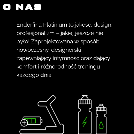
O NAS
Endorfina Platinium to jakość, design,
profesjonalizm – jakiej jeszcze nie
było! Zaprojektowana w sposób
nowoczesny, designerski –
zapewniający intymność oraz dający
komfort i różnorodność treningu
kazdego dnia.