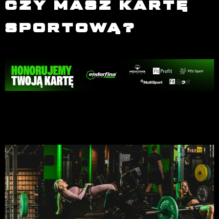
CZY MASZ KARTĘ
SPORTOWĄ?